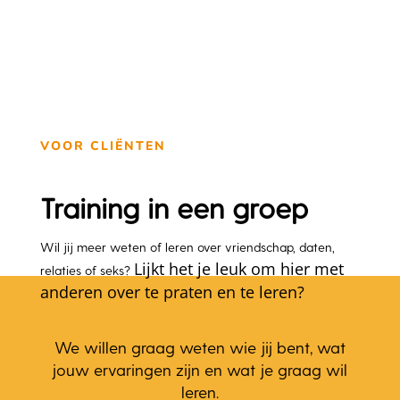
VOOR CLIËNTEN
Training in een groep
Wil jij meer weten of leren over vriendschap, daten,
Lijkt het je leuk om hier met
relaties of seks?
anderen over te praten en te leren?
We willen
graag weten wie jij bent, wat
jouw ervaringen zijn en wat je graag wil
leren.