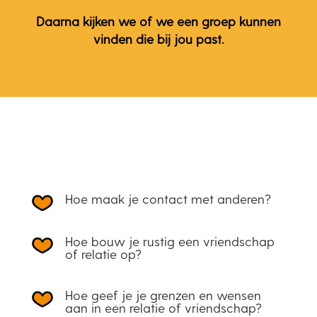
Daarna kijken we of we een groep kunnen
vinden die bij jou past.
Hoe maak je contact met anderen?
Hoe bouw je rustig een vriendschap
of relatie op?
Hoe geef je je grenzen en wensen
aan in een relatie of vriendschap?