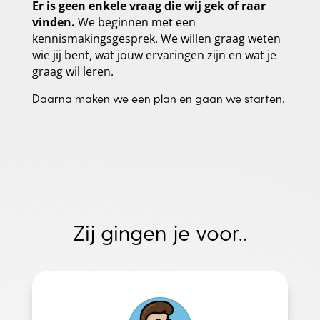
Er is geen enkele vraag die wij gek of raar
vinden.
We beginnen met een
kennismakingsgesprek. We willen graag weten
wie jij bent, wat jouw ervaringen zijn en wat je
graag wil leren.
.
Daarna
maken we een plan en gaan we starten
Zij gingen je voor..