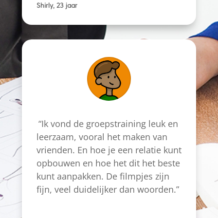
Shirly, 23 jaar
“Ik vond de groepstraining leuk en
leerzaam, vooral het maken van
vrienden. En hoe je een relatie kunt
opbouwen en hoe het dit het beste
kunt aanpakken. De filmpjes zijn
fijn, veel duidelijker dan woorden.”