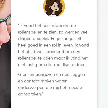
“Ik vond het heel mooi om de
rollenspellen te zien, zo werden veel
dingen duidelijk. En je kon je zelf
heel goed in een rol in leven. Ik vond
het altijd wel spannend om een
rollenspel te doen maar ik vond het
niet lastig om dat met Ilse te doen.
Grenzen aangeven en nee zeggen
en contact maken waren
onderwerpen die mij het meeste
aanspraken.”