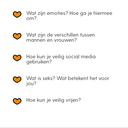
Wat zijn emoties? Hoe ga je hiermee
om?
Wat zijn de verschillen tussen
mannen en vrouwen?
Hoe kun je veilig social media
gebruiken?
Wat is seks? Wat betekent het voor
jou?
Hoe kun je veilig vrijen?