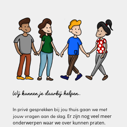
In privé gesprekken bij jou thuis gaan we met
Er zijn nog veel meer
jouw vragen aan de slag.
onderwerpen waar we over kunnen praten.