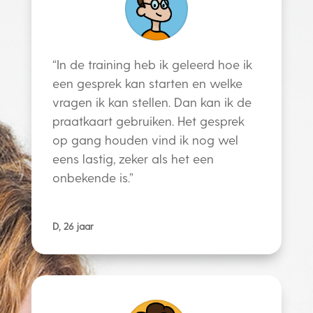
“In de training heb ik geleerd hoe ik
een gesprek kan starten en welke
vragen ik kan stellen. Dan kan ik de
praatkaart gebruiken. Het gesprek
op gang houden vind ik nog wel
eens lastig, zeker als het een
onbekende is
.”
D, 26 jaar